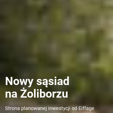
Nowy sąsiad
na Żoliborzu
Strona planowanej inwestycji od Eiffage